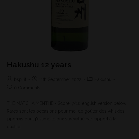
Hakushu 12 years
bspirit
11th September 2022
Hakushu
0 Comments
THE MATCHA MENTHE - Score: 7/10 english version below
Rares sont les occasions pour moi de goûter des whiskies
japonais dont j'estime le prix surévalué par rapport à la
qualité…