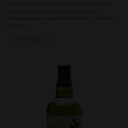
LES RACINES DU PECHER - Score: 7,5/10 english version
below The Single Malts of Scotland est une série
d'embouteillage de la maison Elixir Distillers qui se fait une
belle place…
Continue Reading