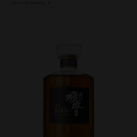
Continue Reading