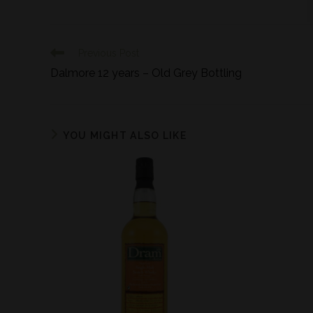
Previous Post
Dalmore 12 years – Old Grey Bottling
YOU MIGHT ALSO LIKE