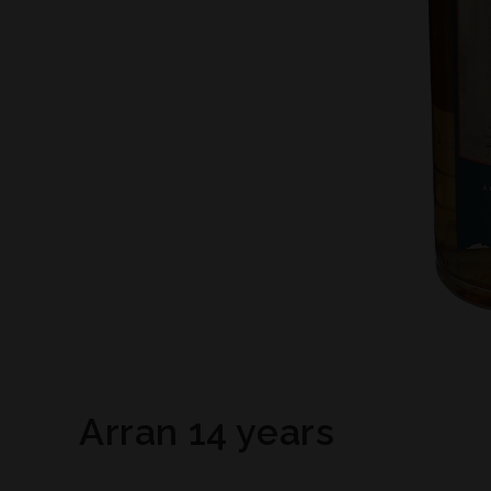
Arran 14 years