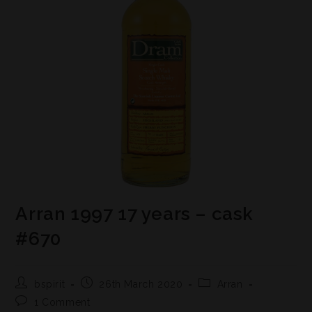
Arran 1997 17 years – cask
#670
bspirit
26th March 2020
Arran
1 Comment