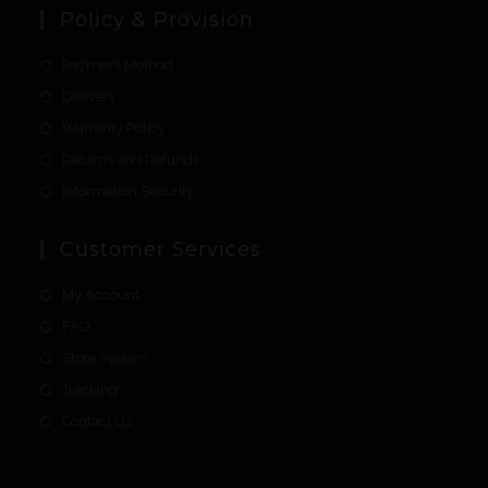
Policy & Provision
Payment Method
Delivery
Warranty Policy
Returns and Refunds
Information Security
Customer Services
My Account
FAQ
Store System
Tracking
Contact Us