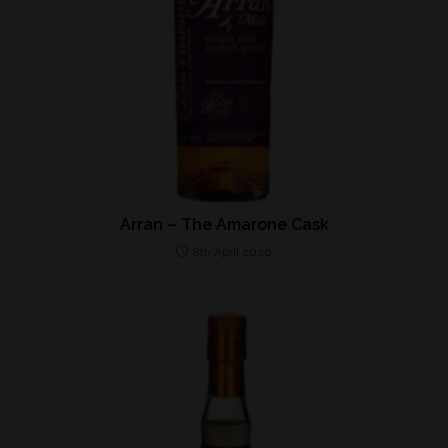
Arran – The Amarone Cask
8th April 2020