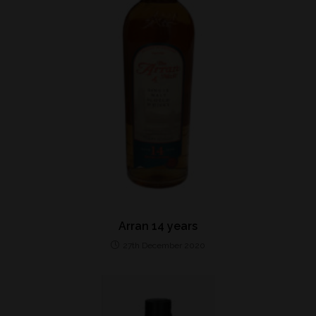
Arran 14 years
27th December 2020