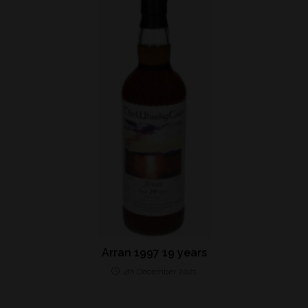
Arran 1997 19 years
4th December 2021