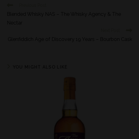
Previous Post
Blended Whisky NAS – The Whisky Agency & The
Nectar
Next Post
Glenfiddich Age of Discovery 19 Years – Bourbon Cask
YOU MIGHT ALSO LIKE