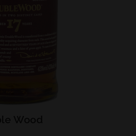
ble Wood