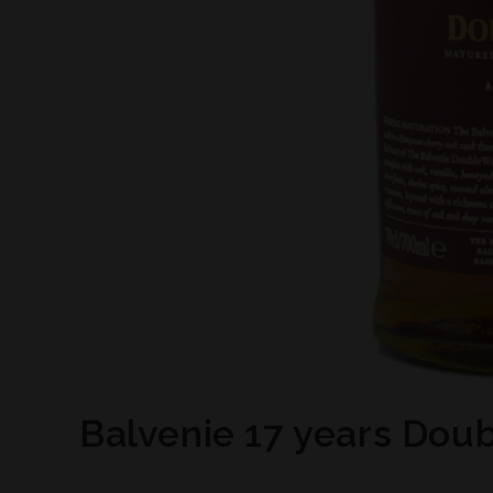
Balvenie 17 years Dou