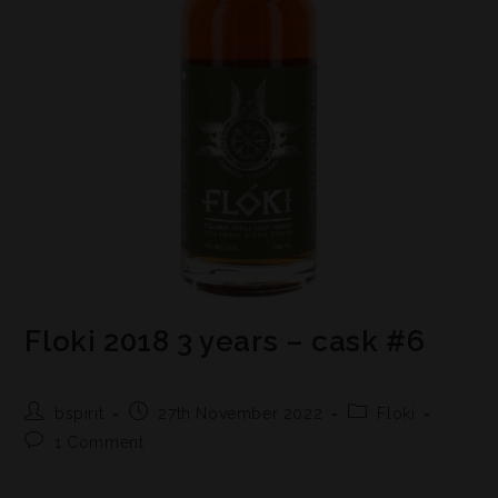
Floki 2018 3 years – cask #6
bspirit
27th November 2022
Floki
1 Comment