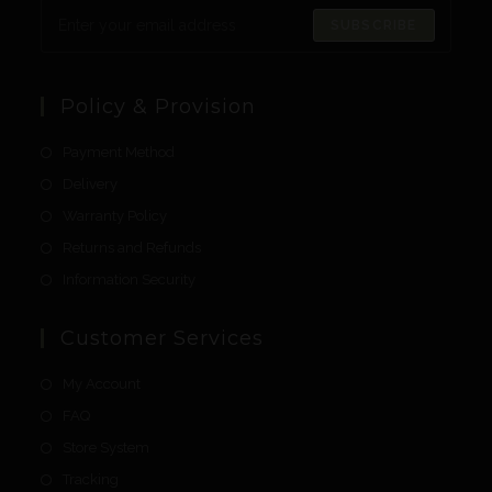
SUBSCRIBE
Policy & Provision
Payment Method
Delivery
Warranty Policy
Returns and Refunds
Information Security
Customer Services
My Account
FAQ
Store System
Tracking