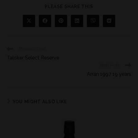
PLEASE SHARE THIS
Previous Post
Talisker Select Reserve
Next Post
Arran 1997 19 years
YOU MIGHT ALSO LIKE