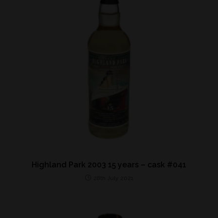
Highland Park 2003 15 years – cask #041
28th July 2021