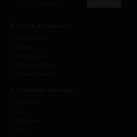
SUBSCRIBE
Policy & Provision
Payment Method
Delivery
Warranty Policy
Returns and Refunds
Information Security
Customer Services
My Account
FAQ
Store System
Tracking