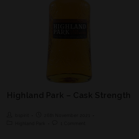
Highland Park – Cask Strength
bspirit
26th November 2021
Highland Park
1 Comment