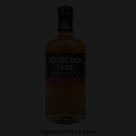
Highland Park 18 years