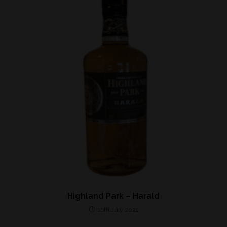
Highland Park – Harald
16th July 2021