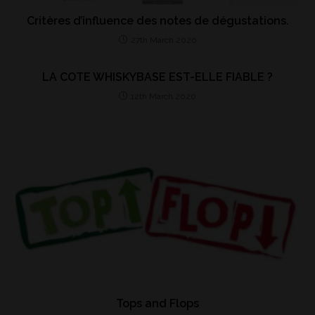
Critères d’influence des notes de dégustations.
27th March 2020
LA COTE WHISKYBASE EST-ELLE FIABLE ?
12th March 2020
Tops and Flops