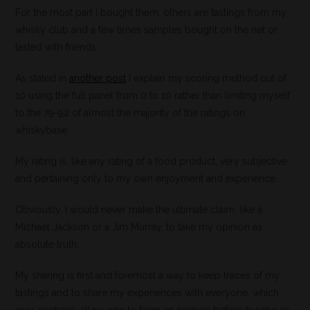
For the most part I bought them, others are tastings from my
whisky club and a few times samples bought on the net or
tasted with friends.
As stated in
another post
I explain my scoring method out of
10 using the full panel from 0 to 10 rather than limiting myself
to the 79-92 of almost the majority of the ratings on
whiskybase.
My rating is, like any rating of a food product, very subjective
and pertaining only to my own enjoyment and experience.
Obviously, I would never make the ultimate claim, like a
Michael Jackson or a Jim Murray, to take my opinion as
absolute truth.
My sharing is first and foremost a way to keep traces of my
tastings and to share my experiences with everyone, which