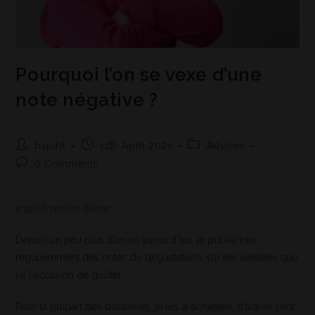
Pourquoi l’on se vexe d’une
note négative ?
bspirit
11th April 2021
Advices
0 Comments
english version below
Depuis un peu plus d’un an aujourd’hui, je publie très
régulièrement des notes de dégustations sur les whiskies que
j’ai l’occasion de goûter.
Pour la plupart des bouteilles, je les ai achetées, d’autres sont