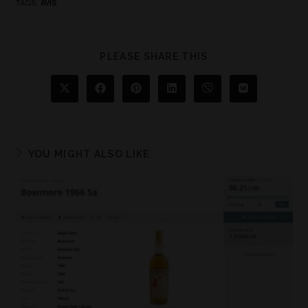
TAGS
:
AVIS
PLEASE SHARE THIS
YOU MIGHT ALSO LIKE