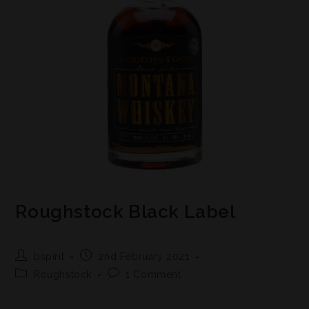
Roughstock Black Label
bspirit
2nd February 2021
Roughstock
1 Comment