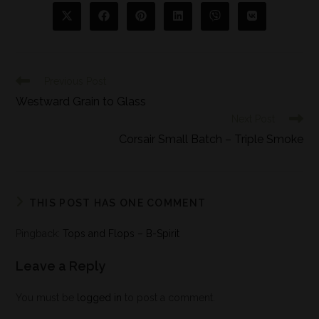
Previous Post
Westward Grain to Glass
Next Post
Corsair Small Batch – Triple Smoke
THIS POST HAS ONE COMMENT
Pingback:
Tops and Flops – B-Spirit
Leave a Reply
You must be
logged in
to post a comment.