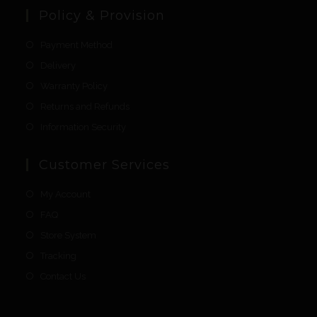
Policy & Provision
Payment Method
Delivery
Warranty Policy
Returns and Refunds
Information Security
Customer Services
My Account
FAQ
Store System
Tracking
Contact Us