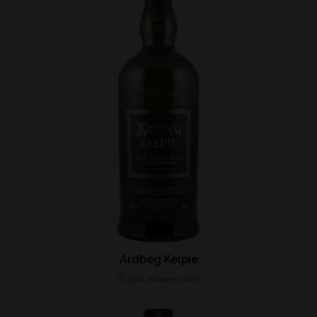
Ardbeg Kelpie
31st January 2020