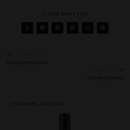
PLEASE SHARE THIS
Previous Post
Ardbeg Perpetuum
Next Post
Ardbeg Uigeadail
YOU MIGHT ALSO LIKE