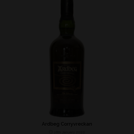
Ardbeg Corryvreckan
16th January 2020