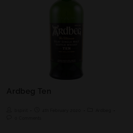
Ardbeg Ten
bspirit
4th February 2020
Ardbeg
0 Comments