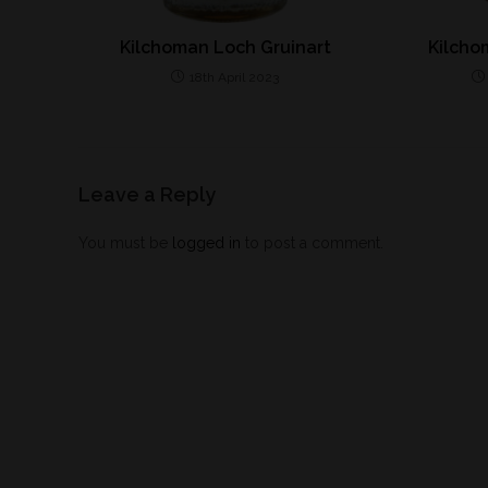
Kilchoman Loch Gruinart
Kilcho
18th April 2023
Leave a Reply
You must be
logged in
to post a comment.