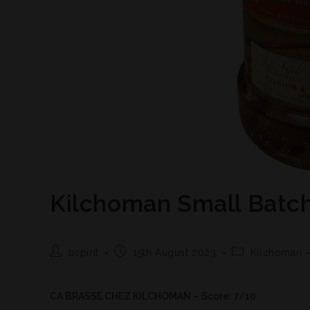
Kilchoman Small Bat
bspirit
15th August 2023
Kilchoman
CA BRASSE CHEZ KILCHOMAN – Score: 7/10