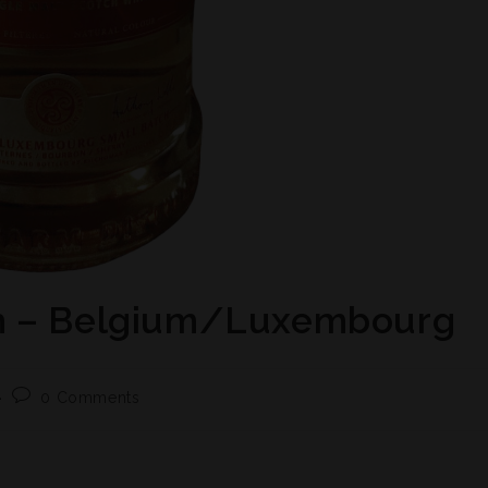
ch – Belgium/Luxembourg
0 Comments