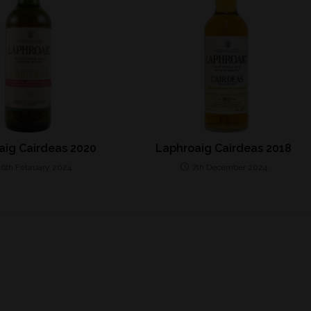
aig Cairdeas 2020
Laphroaig Cairdeas 2018
26th February 2024
7th December 2024