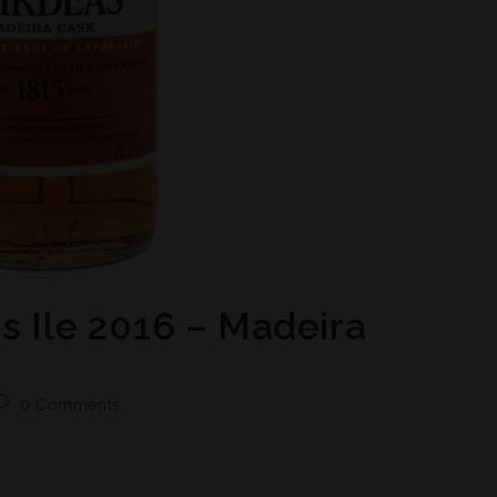
s Ile 2016 – Madeira
0 Comments