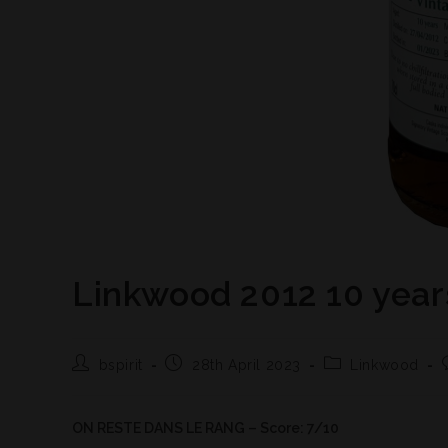
Linkwood 2012 10 year
bspirit
28th April 2023
Linkwood
ON RESTE DANS LE RANG – Score: 7/10