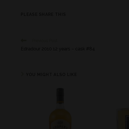
PLEASE SHARE THIS
Previous Post
Edradour 2010 12 years – cask #84
YOU MIGHT ALSO LIKE