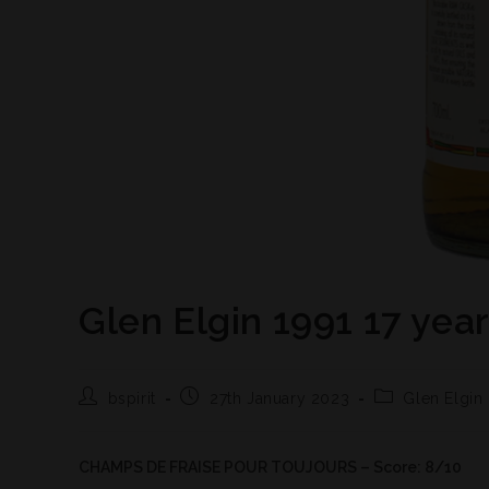
Glen Elgin 1991 17 yea
bspirit
27th January 2023
Glen Elgin
CHAMPS DE FRAISE POUR TOUJOURS – Score: 8/10